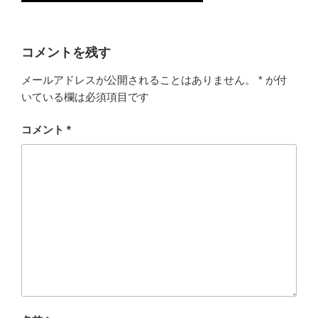
コメントを残す
メールアドレスが公開されることはありません。
*
が付
いている欄は必須項目です
コメント
*