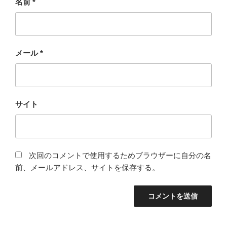
名前
*
メール
*
サイト
次回のコメントで使用するためブラウザーに自分の名
前、メールアドレス、サイトを保存する。