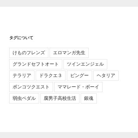
タグについて
けものフレンズ
エロマンガ先生
グランドセフトオート
ツインエンジェル
テラリア
ドラクエ３
ピングー
ヘタリア
ポンコツクエスト
ママレード・ボーイ
弱虫ペダル
腐男子高校生活
銀魂