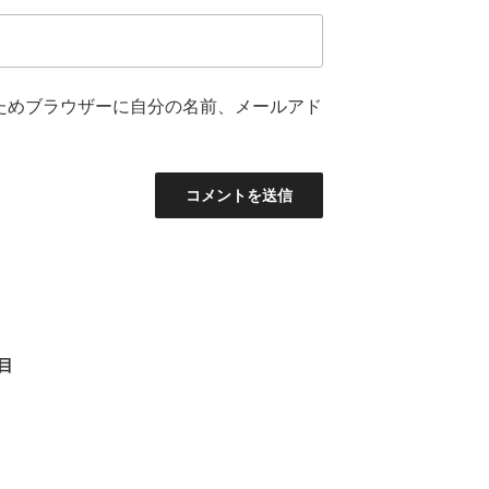
ためブラウザーに自分の名前、メールアド
日目