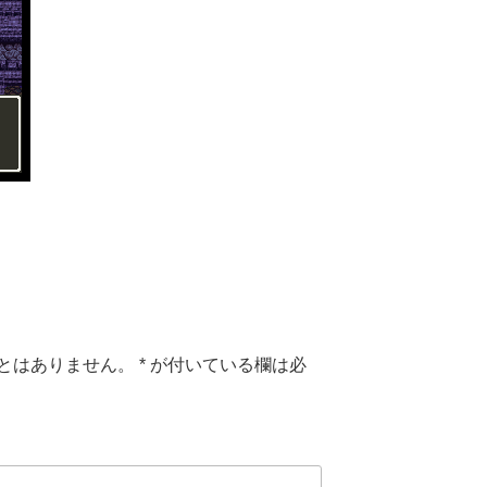
とはありません。
*
が付いている欄は必