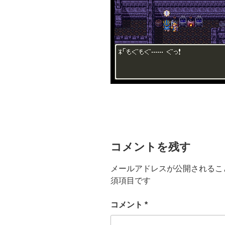
コメントを残す
メールアドレスが公開されるこ
須項目です
コメント
*