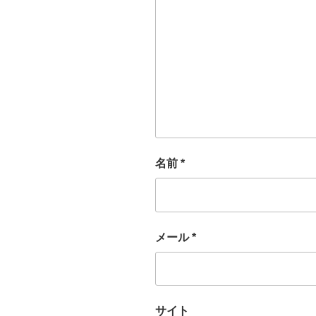
名前
*
メール
*
サイト