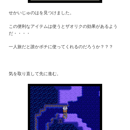
せかいじゅのはを見つけました。
この便利なアイテムは使うとザオリクの効果があるよう
だ・・・・
一人旅だと誰かポチに使ってくれるのだろうか？？？
気を取り直して先に進む。