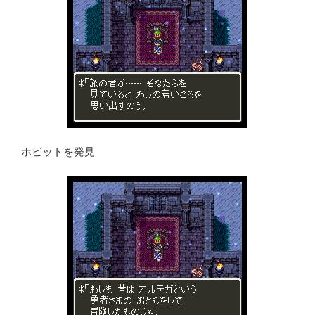
ホビットを発見