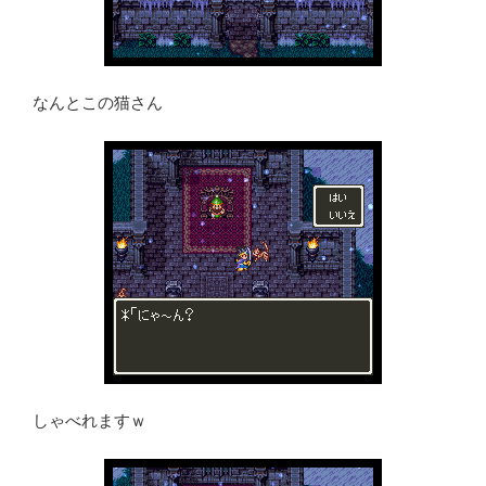
なんとこの猫さん
しゃべれますｗ