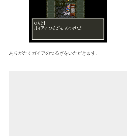
ありがたくガイアのつるぎをいただきます。