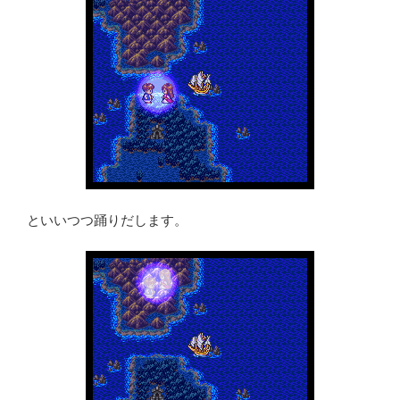
といいつつ踊りだします。