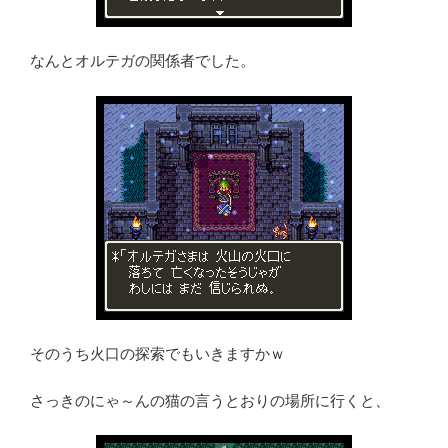
なんとオルテガの関係者でした。
そのうち火口の探索でもいきますかｗ
さっきのにゃ～んの猫の言うとおりの場所に行くと、