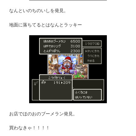
なんといのちのいしを発見。
地面に落ちてるとはなんとラッキー
お店でほのおのブーメラン発見。
買わなきゃ！！！！