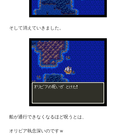
そして消えていきました。
船が通行できなくなるほど呪うとは、
オリビア執念深いのですｗ