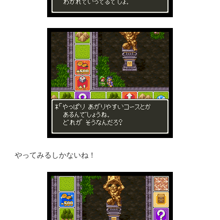
やってみるしかないね！