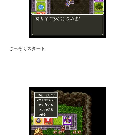
さっそくスタート