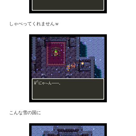
しゃべってくれませんｗ
こんな雪の国に