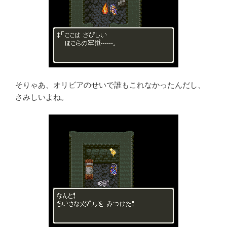
そりゃあ、オリビアのせいで誰もこれなかったんだし、
さみしいよね。