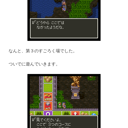
なんと、第３のすごろく場でした。
ついでに遊んでいきます。