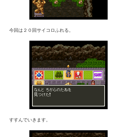
今回は２０回サイコロふれる。
すすんでいきます。