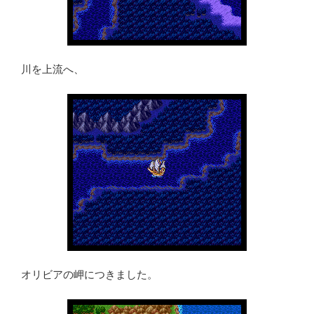
川を上流へ、
オリビアの岬につきました。