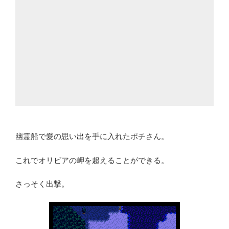
幽霊船で愛の思い出を手に入れたポチさん。
これでオリビアの岬を超えることができる。
さっそく出撃。