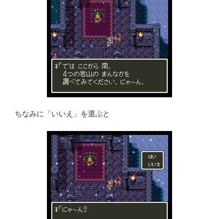
ちなみに「いいえ」を選ぶと