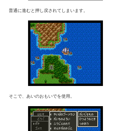
普通に進むと押し戻されてしまいます。
そこで、あいのおもいでを使用。