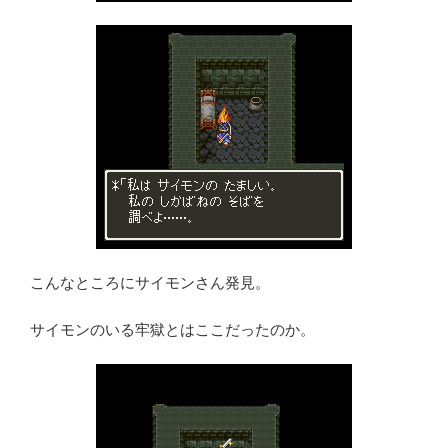
こんなところにサイモンさん発見。
サイモンのいる牢獄とはここだったのか。