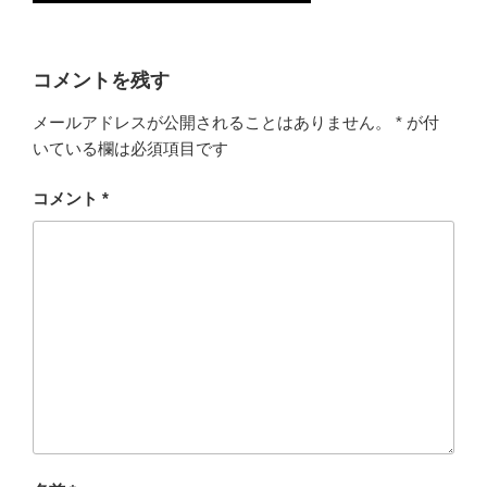
コメントを残す
メールアドレスが公開されることはありません。
*
が付
いている欄は必須項目です
コメント
*