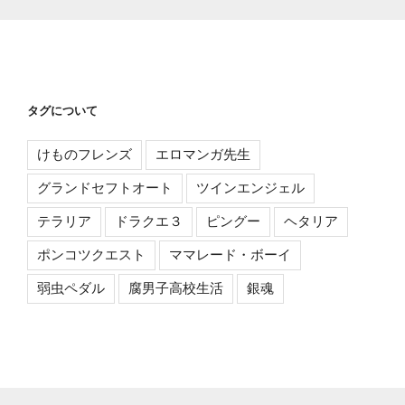
タグについて
けものフレンズ
エロマンガ先生
グランドセフトオート
ツインエンジェル
テラリア
ドラクエ３
ピングー
ヘタリア
ポンコツクエスト
ママレード・ボーイ
弱虫ペダル
腐男子高校生活
銀魂