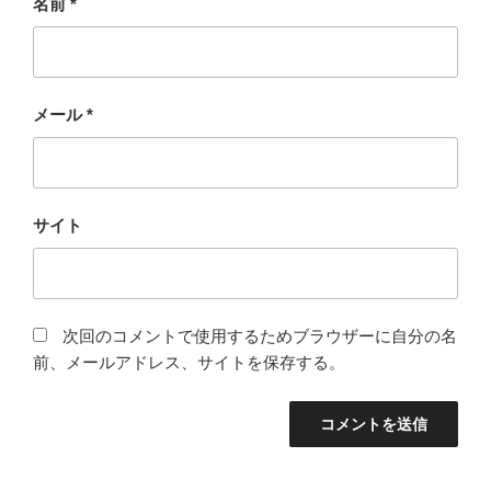
名前
*
メール
*
サイト
次回のコメントで使用するためブラウザーに自分の名
前、メールアドレス、サイトを保存する。