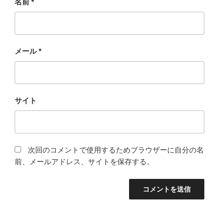
名前
*
メール
*
サイト
次回のコメントで使用するためブラウザーに自分の名
前、メールアドレス、サイトを保存する。