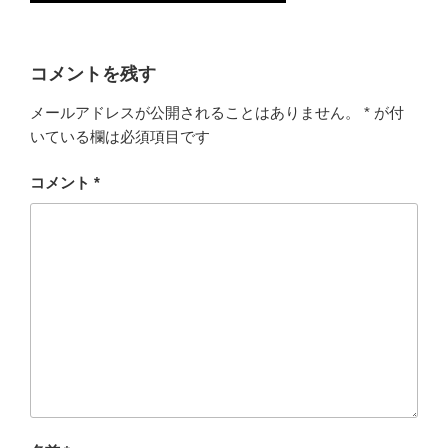
コメントを残す
メールアドレスが公開されることはありません。
*
が付
いている欄は必須項目です
コメント
*