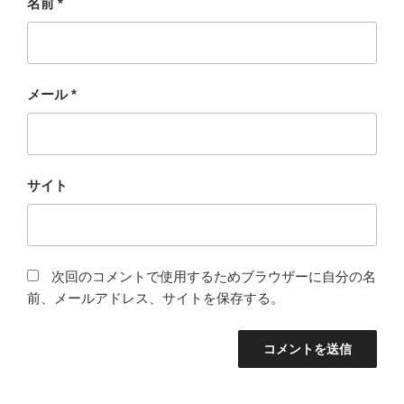
名前
*
メール
*
サイト
次回のコメントで使用するためブラウザーに自分の名
前、メールアドレス、サイトを保存する。