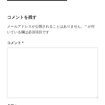
コメントを残す
メールアドレスが公開されることはありません。
*
が付
いている欄は必須項目です
コメント
*