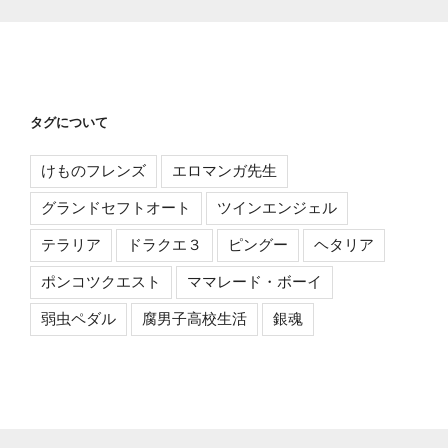
タグについて
けものフレンズ
エロマンガ先生
グランドセフトオート
ツインエンジェル
テラリア
ドラクエ３
ピングー
ヘタリア
ポンコツクエスト
ママレード・ボーイ
弱虫ペダル
腐男子高校生活
銀魂