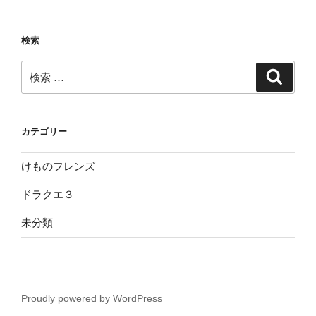
検索
検
検
索
索:
カテゴリー
けものフレンズ
ドラクエ３
未分類
Proudly powered by WordPress