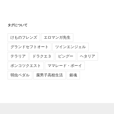
タグについて
けものフレンズ
エロマンガ先生
グランドセフトオート
ツインエンジェル
テラリア
ドラクエ３
ピングー
ヘタリア
ポンコツクエスト
ママレード・ボーイ
弱虫ペダル
腐男子高校生活
銀魂