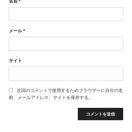
名前
*
メール
*
サイト
次回のコメントで使用するためブラウザーに自分の名
前、メールアドレス、サイトを保存する。