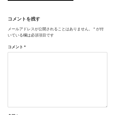
コメントを残す
メールアドレスが公開されることはありません。
*
が付
いている欄は必須項目です
コメント
*