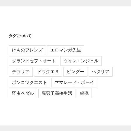
タグについて
けものフレンズ
エロマンガ先生
グランドセフトオート
ツインエンジェル
テラリア
ドラクエ３
ピングー
ヘタリア
ポンコツクエスト
ママレード・ボーイ
弱虫ペダル
腐男子高校生活
銀魂