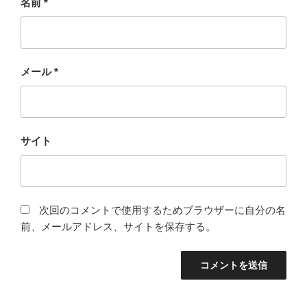
名前
*
メール
*
サイト
次回のコメントで使用するためブラウザーに自分の名
前、メールアドレス、サイトを保存する。