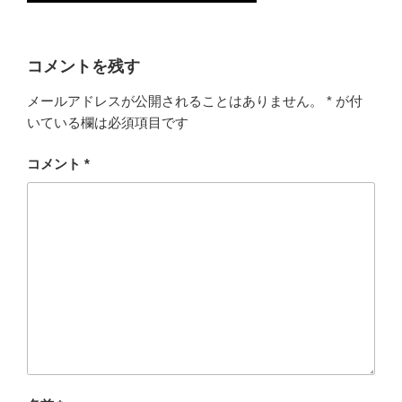
コメントを残す
メールアドレスが公開されることはありません。
*
が付
いている欄は必須項目です
コメント
*