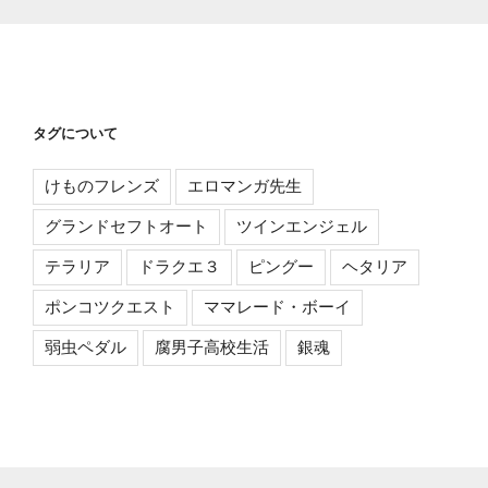
タグについて
けものフレンズ
エロマンガ先生
グランドセフトオート
ツインエンジェル
テラリア
ドラクエ３
ピングー
ヘタリア
ポンコツクエスト
ママレード・ボーイ
弱虫ペダル
腐男子高校生活
銀魂