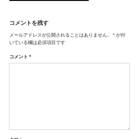
コメントを残す
メールアドレスが公開されることはありません。
*
が付
いている欄は必須項目です
コメント
*