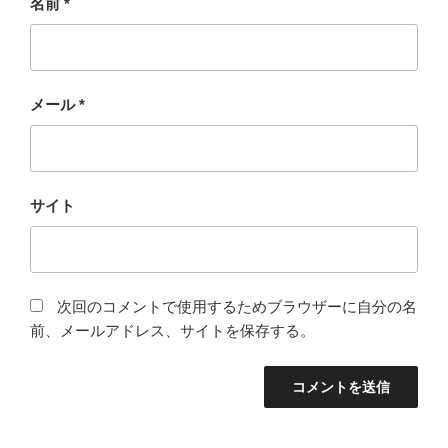
名前
*
メール
*
サイト
次回のコメントで使用するためブラウザーに自分の名
前、メールアドレス、サイトを保存する。