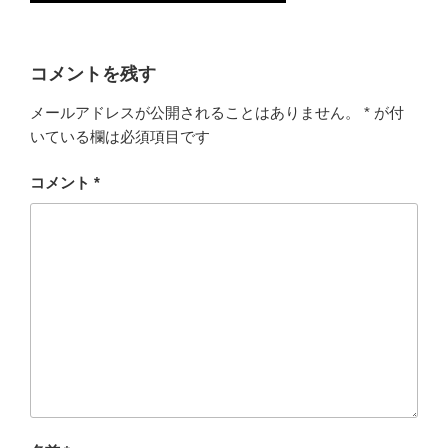
コメントを残す
メールアドレスが公開されることはありません。
*
が付
いている欄は必須項目です
コメント
*