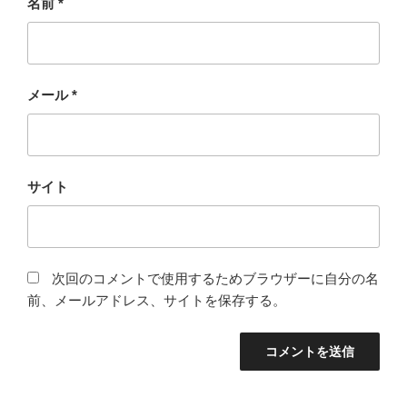
名前
*
メール
*
サイト
次回のコメントで使用するためブラウザーに自分の名
前、メールアドレス、サイトを保存する。