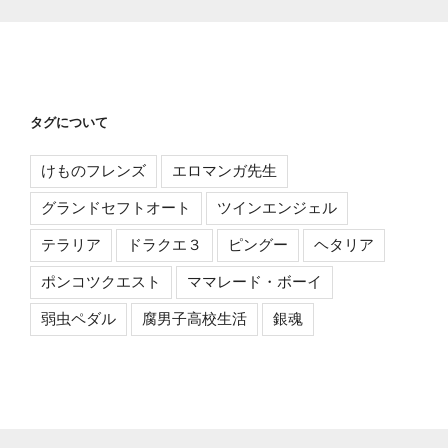
タグについて
けものフレンズ
エロマンガ先生
グランドセフトオート
ツインエンジェル
テラリア
ドラクエ３
ピングー
ヘタリア
ポンコツクエスト
ママレード・ボーイ
弱虫ペダル
腐男子高校生活
銀魂