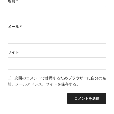
名前
*
メール
*
サイト
次回のコメントで使用するためブラウザーに自分の名
前、メールアドレス、サイトを保存する。