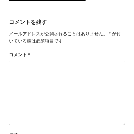
コメントを残す
メールアドレスが公開されることはありません。
*
が付
いている欄は必須項目です
コメント
*