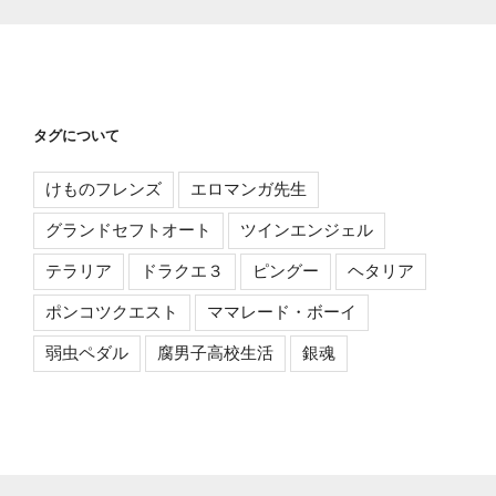
タグについて
けものフレンズ
エロマンガ先生
グランドセフトオート
ツインエンジェル
テラリア
ドラクエ３
ピングー
ヘタリア
ポンコツクエスト
ママレード・ボーイ
弱虫ペダル
腐男子高校生活
銀魂