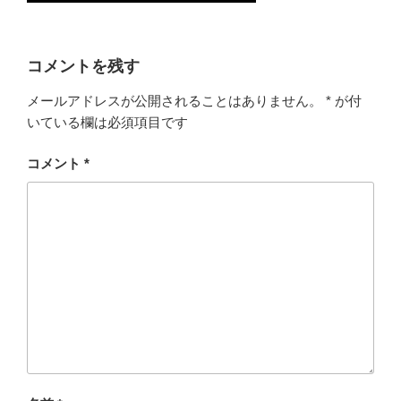
コメントを残す
メールアドレスが公開されることはありません。
*
が付
いている欄は必須項目です
コメント
*