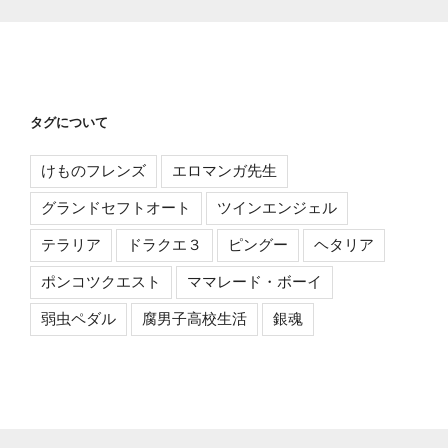
タグについて
けものフレンズ
エロマンガ先生
グランドセフトオート
ツインエンジェル
テラリア
ドラクエ３
ピングー
ヘタリア
ポンコツクエスト
ママレード・ボーイ
弱虫ペダル
腐男子高校生活
銀魂