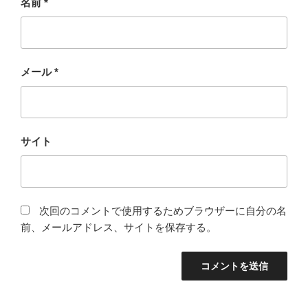
名前
*
メール
*
サイト
次回のコメントで使用するためブラウザーに自分の名
前、メールアドレス、サイトを保存する。