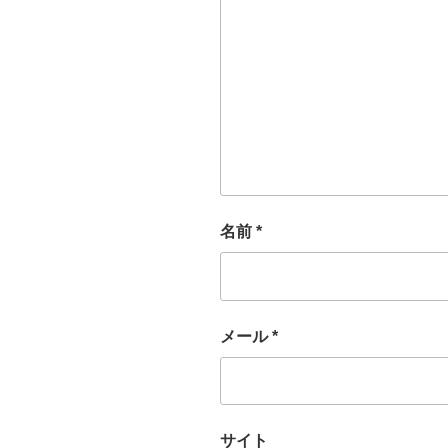
名前
*
メール
*
サイト