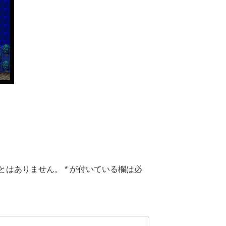
とはありません。
*
が付いている欄は必