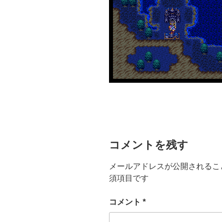
コメントを残す
メールアドレスが公開されるこ
須項目です
コメント
*