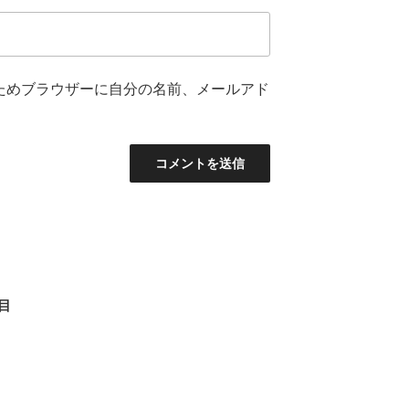
ためブラウザーに自分の名前、メールアド
日目