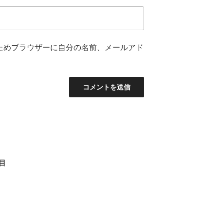
ためブラウザーに自分の名前、メールアド
日目