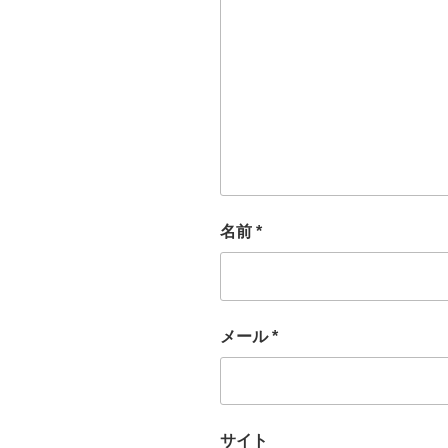
名前
*
メール
*
サイト