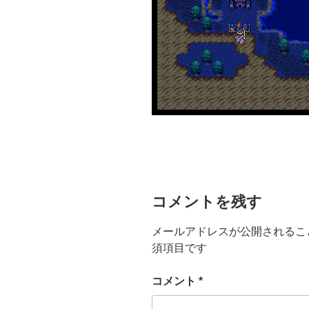
コメントを残す
メールアドレスが公開されるこ
須項目です
コメント
*