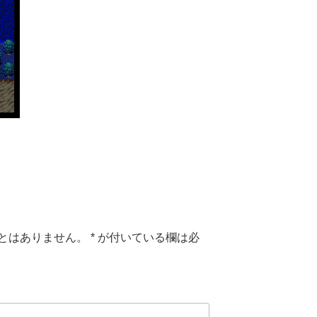
とはありません。
*
が付いている欄は必