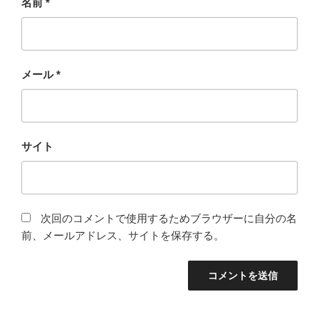
名前
*
メール
*
サイト
次回のコメントで使用するためブラウザーに自分の名
前、メールアドレス、サイトを保存する。