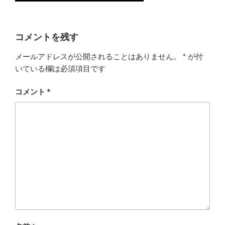
コメントを残す
メールアドレスが公開されることはありません。
*
が付
いている欄は必須項目です
コメント
*