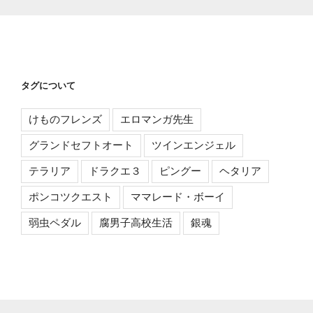
タグについて
けものフレンズ
エロマンガ先生
グランドセフトオート
ツインエンジェル
テラリア
ドラクエ３
ピングー
ヘタリア
ポンコツクエスト
ママレード・ボーイ
弱虫ペダル
腐男子高校生活
銀魂