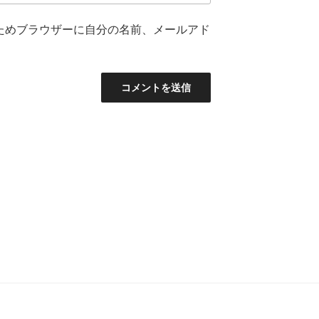
ためブラウザーに自分の名前、メールアド