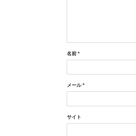
名前
*
メール
*
サイト