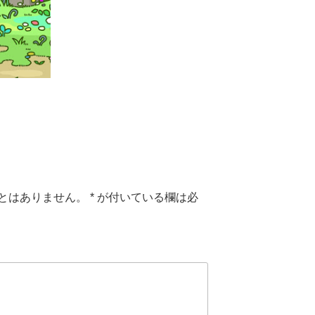
とはありません。
*
が付いている欄は必