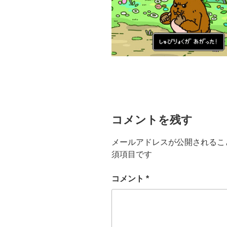
コメントを残す
メールアドレスが公開されるこ
須項目です
コメント
*