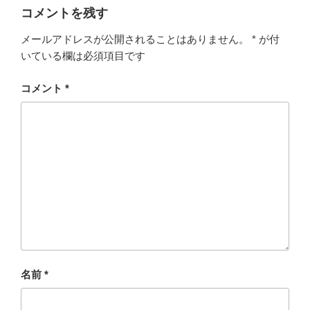
コメントを残す
メールアドレスが公開されることはありません。
*
が付
いている欄は必須項目です
コメント
*
名前
*