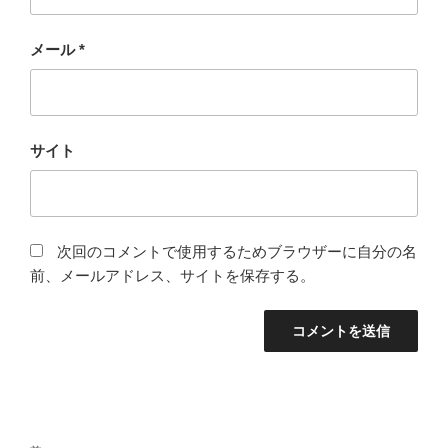
メール
*
サイト
次回のコメントで使用するためブラウザーに自分の名
前、メールアドレス、サイトを保存する。
投