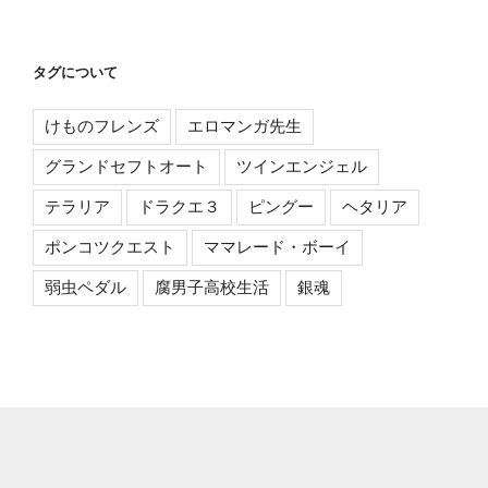
タグについて
けものフレンズ
エロマンガ先生
グランドセフトオート
ツインエンジェル
テラリア
ドラクエ３
ピングー
ヘタリア
ポンコツクエスト
ママレード・ボーイ
弱虫ペダル
腐男子高校生活
銀魂