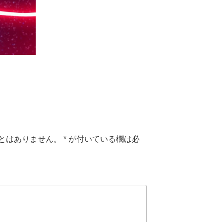
とはありません。
*
が付いている欄は必