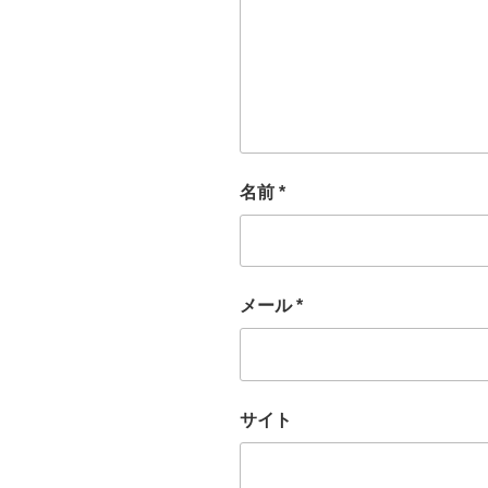
名前
*
メール
*
サイト