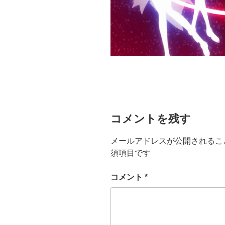
コメントを残す
メールアドレスが公開されるこ
須項目です
コメント
*