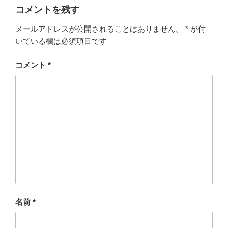
コメントを残す
メールアドレスが公開されることはありません。
*
が付
いている欄は必須項目です
コメント
*
名前
*