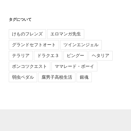
タグについて
けものフレンズ
エロマンガ先生
グランドセフトオート
ツインエンジェル
テラリア
ドラクエ３
ピングー
ヘタリア
ポンコツクエスト
ママレード・ボーイ
弱虫ペダル
腐男子高校生活
銀魂