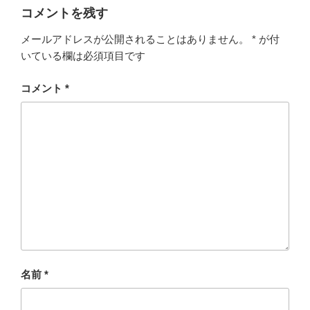
コメントを残す
メールアドレスが公開されることはありません。
*
が付
いている欄は必須項目です
コメント
*
名前
*