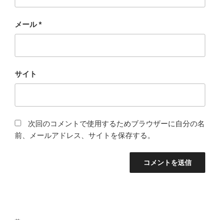
メール
*
サイト
次回のコメントで使用するためブラウザーに自分の名
前、メールアドレス、サイトを保存する。
投