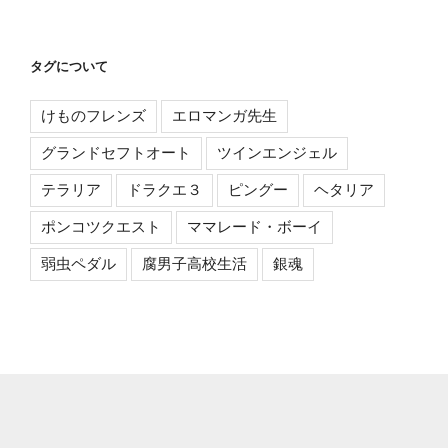
タグについて
けものフレンズ
エロマンガ先生
グランドセフトオート
ツインエンジェル
テラリア
ドラクエ３
ピングー
ヘタリア
ポンコツクエスト
ママレード・ボーイ
弱虫ペダル
腐男子高校生活
銀魂