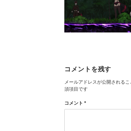
コメントを残す
メールアドレスが公開されるこ
須項目です
コメント
*