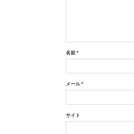
名前
*
メール
*
サイト