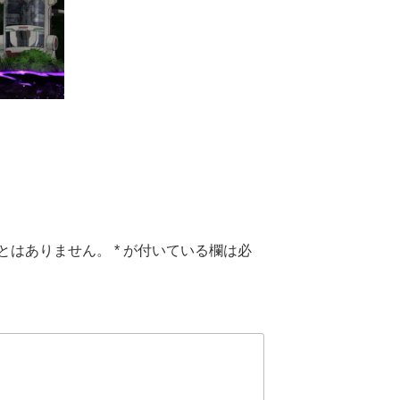
とはありません。
*
が付いている欄は必