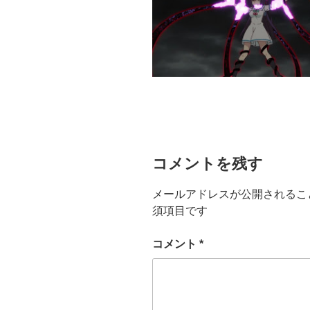
コメントを残す
メールアドレスが公開されるこ
須項目です
コメント
*