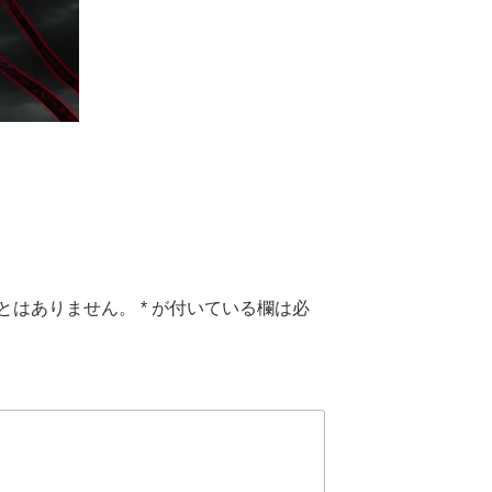
とはありません。
*
が付いている欄は必