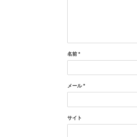
名前
*
メール
*
サイト