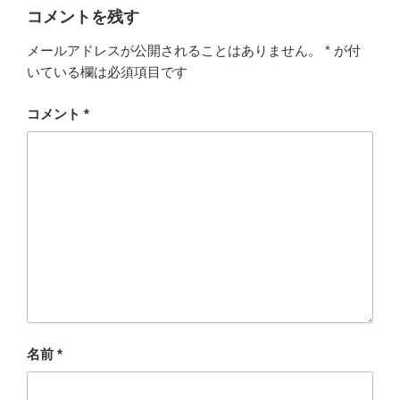
コメントを残す
メールアドレスが公開されることはありません。
*
が付
いている欄は必須項目です
コメント
*
名前
*