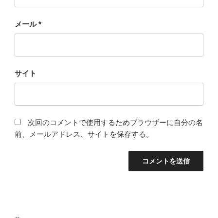
メール
*
サイト
次回のコメントで使用するためブラウザーに自分の名
前、メールアドレス、サイトを保存する。
投