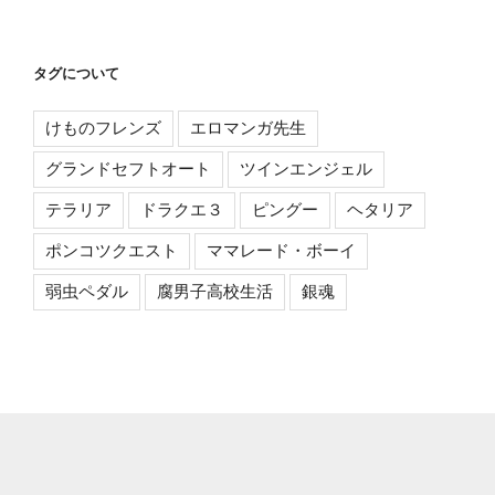
タグについて
けものフレンズ
エロマンガ先生
グランドセフトオート
ツインエンジェル
テラリア
ドラクエ３
ピングー
ヘタリア
ポンコツクエスト
ママレード・ボーイ
弱虫ペダル
腐男子高校生活
銀魂