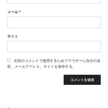
メール
*
サイト
次回のコメントで使用するためブラウザーに自分の名
前、メールアドレス、サイトを保存する。
投