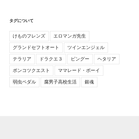
タグについて
けものフレンズ
エロマンガ先生
グランドセフトオート
ツインエンジェル
テラリア
ドラクエ３
ピングー
ヘタリア
ポンコツクエスト
ママレード・ボーイ
弱虫ペダル
腐男子高校生活
銀魂