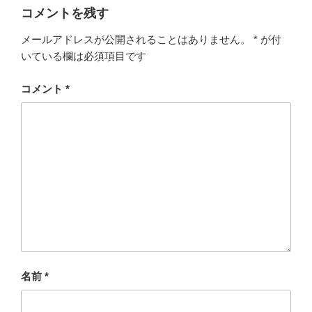
コメントを残す
メールアドレスが公開されることはありません。
*
が付
いている欄は必須項目です
コメント
*
名前
*