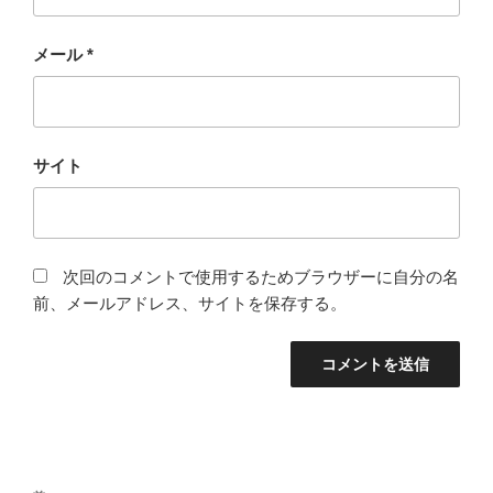
メール
*
サイト
次回のコメントで使用するためブラウザーに自分の名
前、メールアドレス、サイトを保存する。
投