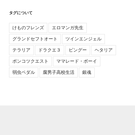
タグについて
けものフレンズ
エロマンガ先生
グランドセフトオート
ツインエンジェル
テラリア
ドラクエ３
ピングー
ヘタリア
ポンコツクエスト
ママレード・ボーイ
弱虫ペダル
腐男子高校生活
銀魂