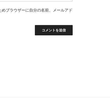
ためブラウザーに自分の名前、メールアド