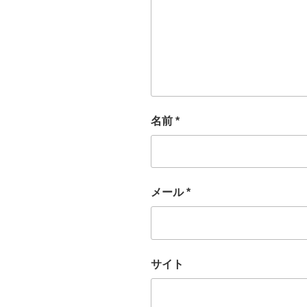
名前
*
メール
*
サイト