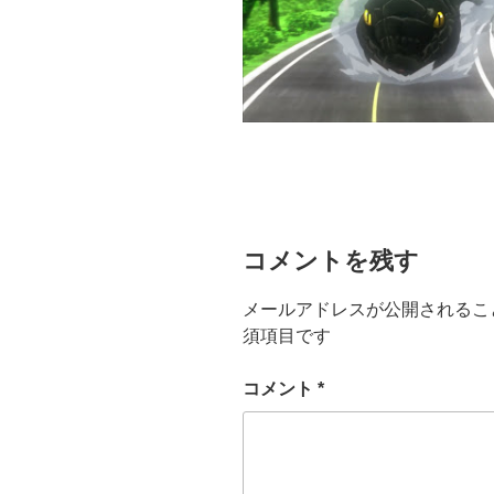
コメントを残す
メールアドレスが公開されるこ
須項目です
コメント
*