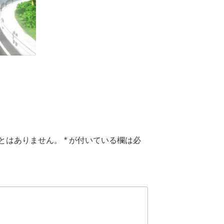
とはありません。
*
が付いている欄は必