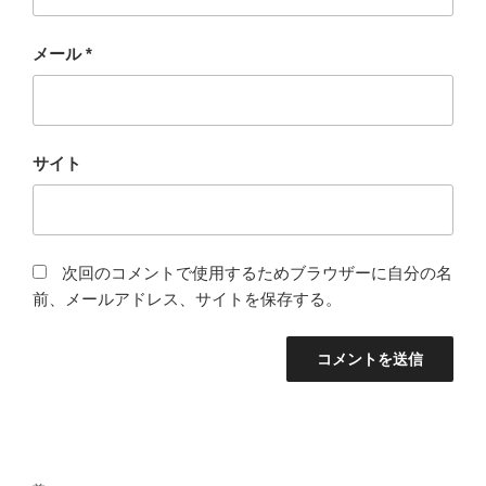
メール
*
サイト
次回のコメントで使用するためブラウザーに自分の名
前、メールアドレス、サイトを保存する。
投