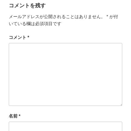
コメントを残す
メールアドレスが公開されることはありません。
*
が付
いている欄は必須項目です
コメント
*
名前
*