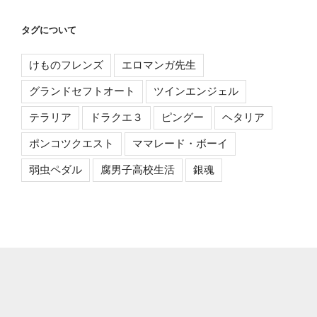
タグについて
けものフレンズ
エロマンガ先生
グランドセフトオート
ツインエンジェル
テラリア
ドラクエ３
ピングー
ヘタリア
ポンコツクエスト
ママレード・ボーイ
弱虫ペダル
腐男子高校生活
銀魂