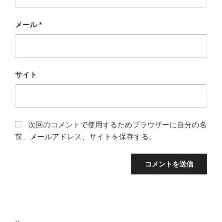
メール
*
サイト
次回のコメントで使用するためブラウザーに自分の名
前、メールアドレス、サイトを保存する。
投