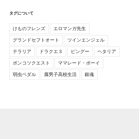
タグについて
けものフレンズ
エロマンガ先生
グランドセフトオート
ツインエンジェル
テラリア
ドラクエ３
ピングー
ヘタリア
ポンコツクエスト
ママレード・ボーイ
弱虫ペダル
腐男子高校生活
銀魂