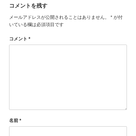
コメントを残す
メールアドレスが公開されることはありません。
*
が付
いている欄は必須項目です
コメント
*
名前
*